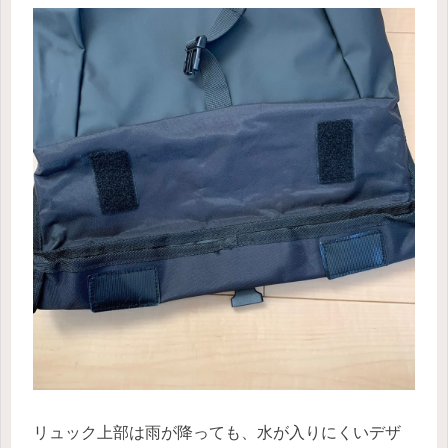
リュック上部は雨が降っても、水が入りにくいデザ