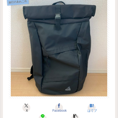
旅行のあれこれ
X
Facebook
はてブ