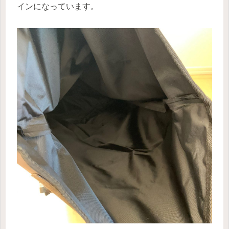
インになっています。