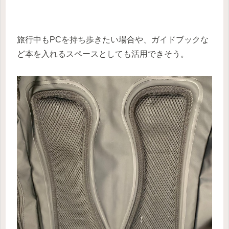
旅行中もPCを持ち歩きたい場合や、ガイドブックな
ど本を入れるスペースとしても活用できそう。