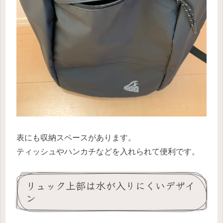
表にも収納スペースがあります。
ティッシュやハンカチなどを入れられて便利です。
リュック上部は水が入りにくいデザイ
ン