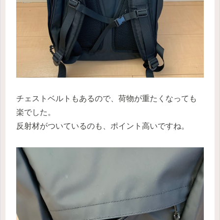
チェストベルトもあるので、荷物が重たくなっても
楽でした。
反射材がついているのも、ポイント高いですね。