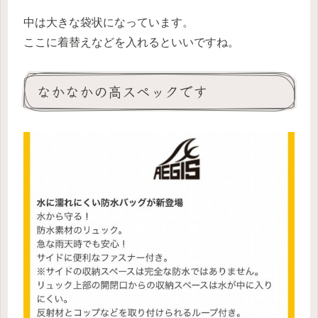
中は大きな袋状になっています。
ここに着替えなどを入れるといいですね。
なかなかの高スペックです