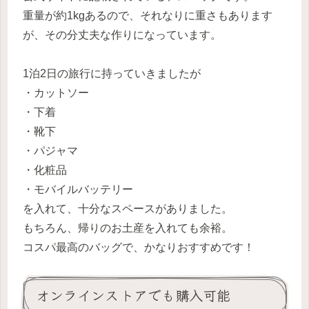
重量が約1kgあるので、それなりに重さもあります
が、その分丈夫な作りになっています。
1泊2日の旅行に持っていきましたが
・カットソー
・下着
・靴下
・パジャマ
・化粧品
・モバイルバッテリー
を入れて、十分なスペースがありました。
もちろん、帰りのお土産を入れても余裕。
コスパ最高のバッグで、かなりおすすめです！
オンラインストアでも購入可能