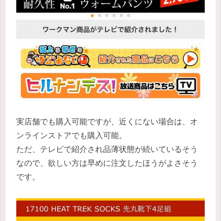
実店舗でも購入可能ですが、近くにない場合は、オ
ンラインストアでも購入可能。
ただ、テレビで紹介され品薄状態が続いているそう
なので、欲しい方は早めに注文したほうがよさそう
です。