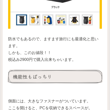
防水でもあるので、ますます旅行にも最適化と思い
ます。
しかも、このお値段！！
税込み2900円で購入出来ちゃいます。
機能性もばっちり
側面には、大きなファスナーがついています。
ここを開けると、PCを収納できるスペースが。