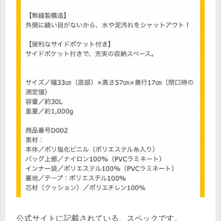
公式サイトに記載されている、スペックです。