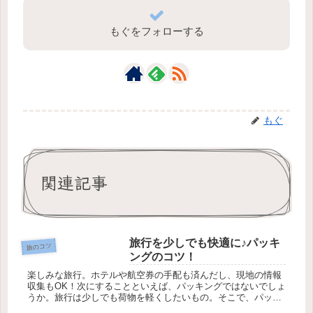
もぐをフォローする
もぐ
関連記事
旅行を少しでも快適に♪パッキ
旅のコツ
ングのコツ！
楽しみな旅行。ホテルや航空券の手配も済んだし、現地の情報
収集もOK！次にすることといえば、パッキングではないでしょ
うか。旅行は少しでも荷物を軽くしたいもの。そこで、パッキ
ングのコツをご紹介します！ジッパーバッグを制する者は、荷