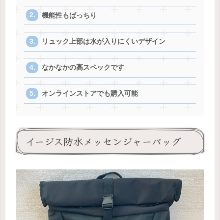
機能性もばっちり
リュック上部は水が入りにくいデザイン
なかなかの高スペックです
オンラインストアでも購入可能
イージス防水メッセンジャーバッグ