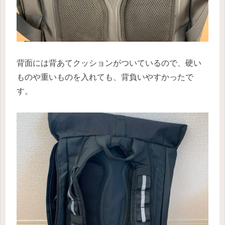
背面には背あてクッションがついているので、硬い
ものや重いものを入れても、背負いやすかったで
す。