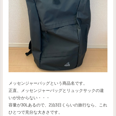
メッセンジャーバッグという商品名です。
正直、メッセンジャーバッグとリュックサックの違
いが分からない・・・
容量が30Lあるので、2泊3日くらいの旅行なら、これ
ひとつで充分な大きさです。