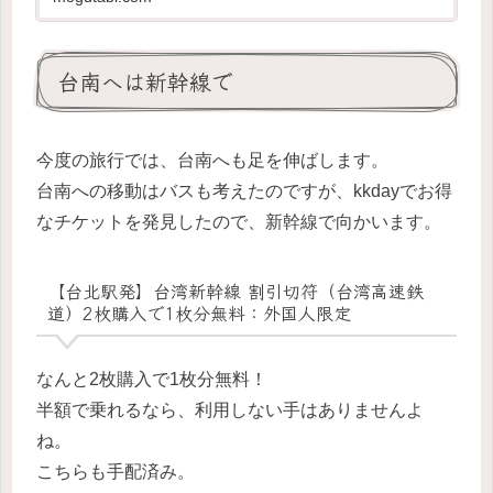
のチェックインは、...
台南へは新幹線で
今度の旅行では、台南へも足を伸ばします。
台南への移動はバスも考えたのですが、kkdayでお得
なチケットを発見したので、新幹線で向かいます。
【台北駅発】台湾新幹線 割引切符（台湾高速鉄
道）2枚購入で1枚分無料：外国人限定
なんと2枚購入で1枚分無料！
半額で乗れるなら、利用しない手はありませんよ
ね。
こちらも手配済み。