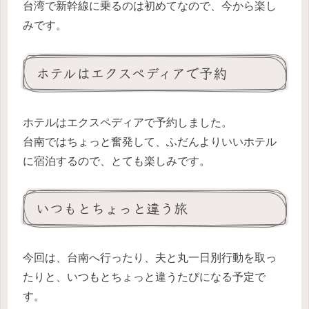
台湾で新幹線に乗るのは初めてなので、今から楽し
みです。
ホテルはエクスペディアで予約
ホテルはエクスペディアで予約しました。
台南ではちょっと奮発して、ふだんよりいいホテル
に宿泊するので、とても楽しみです。
いつもとちょっと違う旅
今回は、台南へ行ったり、夫と丸一日別行動を取っ
たりと、いつもとちょっと違うたびになる予定で
す。