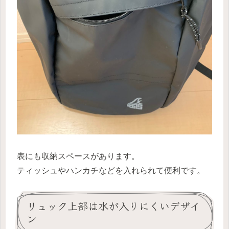
表にも収納スペースがあります。
ティッシュやハンカチなどを入れられて便利です。
リュック上部は水が入りにくいデザイ
ン