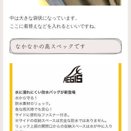
中は大きな袋状になっています。
ここに着替えなどを入れるといいですね。
なかなかの高スペックです