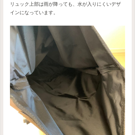
リュック上部は雨が降っても、水が入りにくいデザ
インになっています。