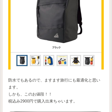
防水でもあるので、ますます旅行にも最適化と思い
ます。
しかも、このお値段！！
税込み2900円で購入出来ちゃいます。