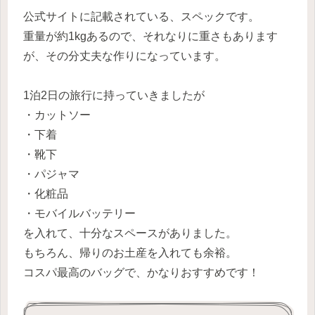
公式サイトに記載されている、スペックです。
重量が約1kgあるので、それなりに重さもあります
が、その分丈夫な作りになっています。
1泊2日の旅行に持っていきましたが
・カットソー
・下着
・靴下
・パジャマ
・化粧品
・モバイルバッテリー
を入れて、十分なスペースがありました。
もちろん、帰りのお土産を入れても余裕。
コスパ最高のバッグで、かなりおすすめです！