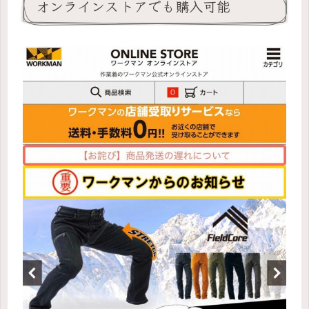
オンラインストアでも購入可能