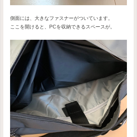
側面には、大きなファスナーがついています。
ここを開けると、PCを収納できるスペースが。