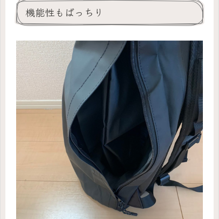
機能性もばっちり