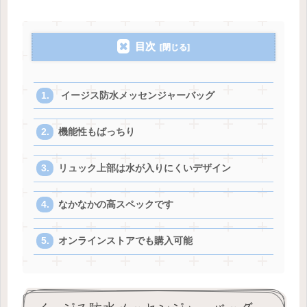
目次
イージス防水メッセンジャーバッグ
機能性もばっちり
リュック上部は水が入りにくいデザイン
なかなかの高スペックです
オンラインストアでも購入可能