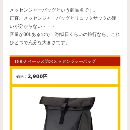
メッセンジャーバッグという商品名です。
正直、メッセンジャーバッグとリュックサックの違
いが分からない・・・
容量が30Lあるので、2泊3日くらいの旅行なら、これ
ひとつで充分な大きさです。