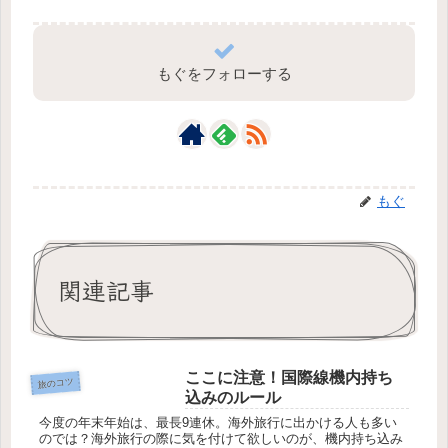
もぐをフォローする
もぐ
関連記事
ここに注意！国際線機内持ち
旅のコツ
込みのルール
今度の年末年始は、最長9連休。海外旅行に出かける人も多い
のでは？海外旅行の際に気を付けて欲しいのが、機内持ち込み