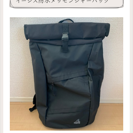
イージス防水メッセンジャーバッグ