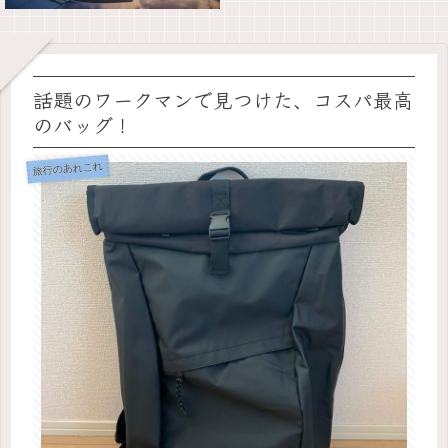
話題のワークマンで見つけた、コスパ最高
のバッグ！
旅行のあれこれ