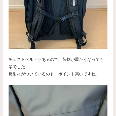
チェストベルトもあるので、荷物が重たくなっても
楽でした。
反射材がついているのも、ポイント高いですね。