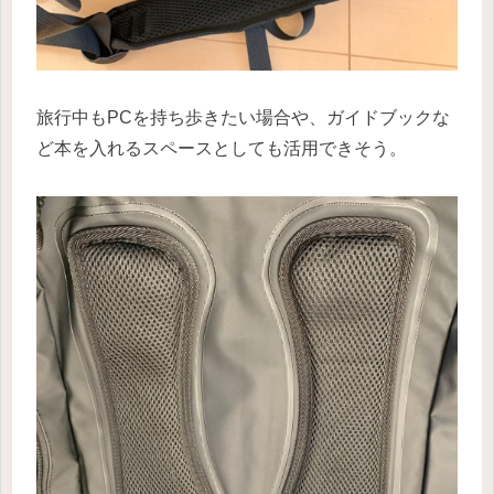
旅行中もPCを持ち歩きたい場合や、ガイドブックな
ど本を入れるスペースとしても活用できそう。