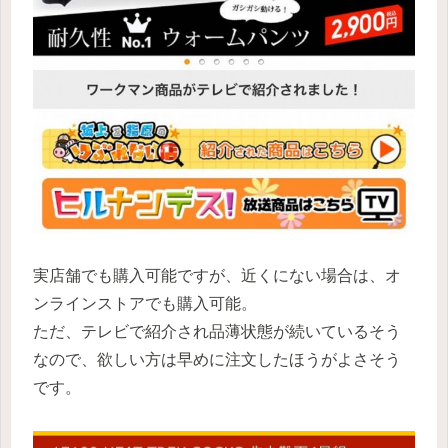
実店舗でも購入可能ですが、近くにない場合は、オ
ンラインストアでも購入可能。
ただ、テレビで紹介され品薄状態が続いているそう
なので、欲しい方は早めに注文したほうがよさそう
です。