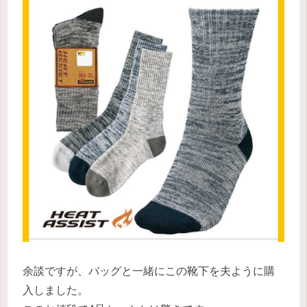
余談ですが、バッグと一緒にこの靴下を夫ように購
入しました。