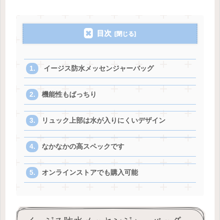
目次
イージス防水メッセンジャーバッグ
機能性もばっちり
リュック上部は水が入りにくいデザイン
なかなかの高スペックです
オンラインストアでも購入可能