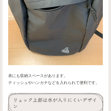
表にも収納スペースがあります。
ティッシュやハンカチなどを入れられて便利です。
リュック上部は水が入りにくいデザイ
ン