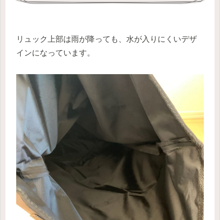
リュック上部は雨が降っても、水が入りにくいデザ
インになっています。