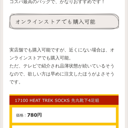
コスパ最高のバッグで、かなりおすすめです！
オンラインストアでも購入可能
実店舗でも購入可能ですが、近くにない場合は、オ
ンラインストアでも購入可能。
ただ、テレビで紹介され品薄状態が続いているそう
なので、欲しい方は早めに注文したほうがよさそう
です。