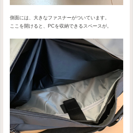
側面には、大きなファスナーがついています。
ここを開けると、PCを収納できるスペースが。