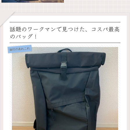
話題のワークマンで見つけた、コスパ最高
のバッグ！
旅行のあれこれ