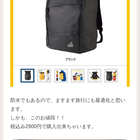
防水でもあるので、ますます旅行にも最適化と思い
ます。
しかも、このお値段！！
税込み2900円で購入出来ちゃいます。