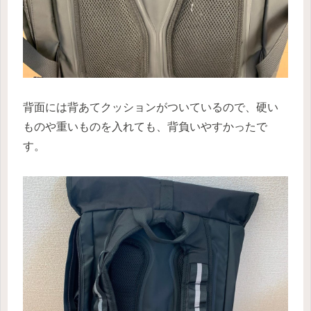
背面には背あてクッションがついているので、硬い
ものや重いものを入れても、背負いやすかったで
す。