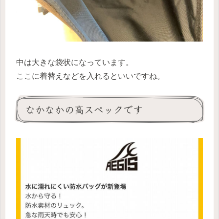
中は大きな袋状になっています。
ここに着替えなどを入れるといいですね。
なかなかの高スペックです