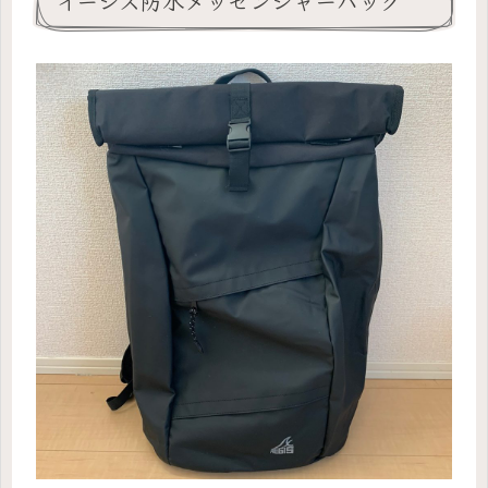
イージス防水メッセンジャーバッグ