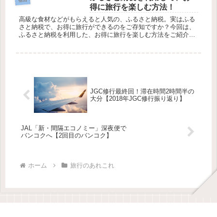
得に旅行を楽しむ方法！
高級な食材などがもらえると人気の、ふるさと納税。実はふる
さと納税で、お得に旅行ができるのをご存知ですか？今回は、
ふるさと納税を利用した、お得に旅行を楽しむ方法をご紹介し
ます！そもそもふるさと納税とはふるさと納税とは、ものすご
くシンプルに説明...
JGC修行最終回！滞在時間2時間半の
大分【2018年JGC修行振り返り】
JAL「新・間隔エコノミー」深夜便で
バンコクへ【2回目のバンコク】
ホーム
旅行のあれこれ