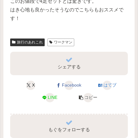
このお値段で4足セットとは驚きです。
はき心地も良かったそうなのでこちらもおススメで
す！
旅行のあれこれ
ワークマン
シェアする
X
Facebook
はてブ
LINE
コピー
もぐをフォローする