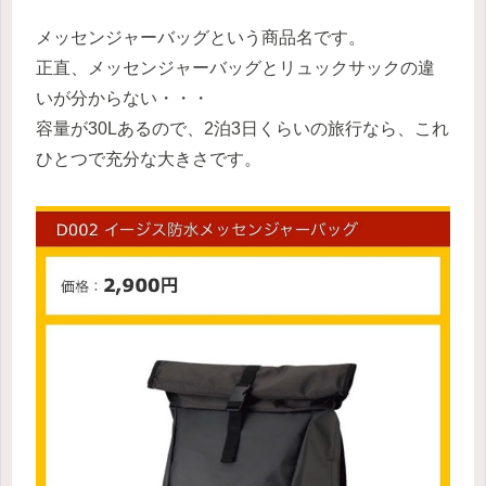
メッセンジャーバッグという商品名です。
正直、メッセンジャーバッグとリュックサックの違
いが分からない・・・
容量が30Lあるので、2泊3日くらいの旅行なら、これ
ひとつで充分な大きさです。