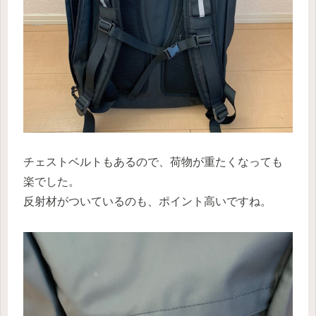
チェストベルトもあるので、荷物が重たくなっても
楽でした。
反射材がついているのも、ポイント高いですね。