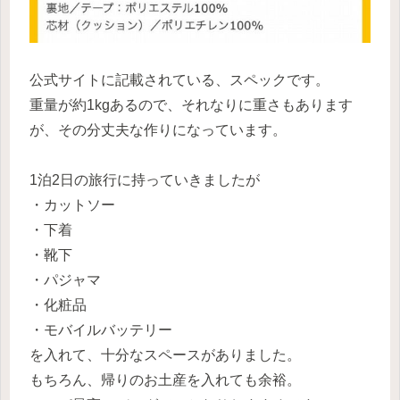
公式サイトに記載されている、スペックです。
重量が約1kgあるので、それなりに重さもあります
が、その分丈夫な作りになっています。
1泊2日の旅行に持っていきましたが
・カットソー
・下着
・靴下
・パジャマ
・化粧品
・モバイルバッテリー
を入れて、十分なスペースがありました。
もちろん、帰りのお土産を入れても余裕。