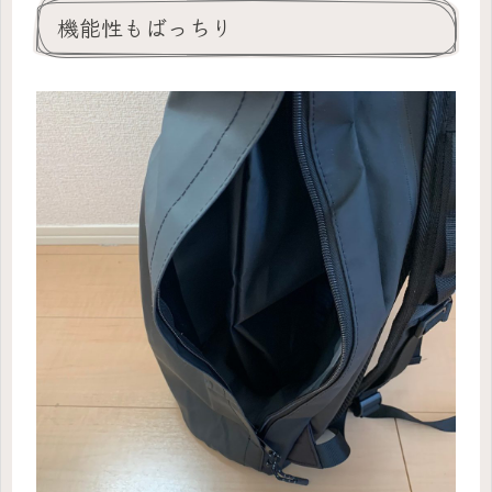
機能性もばっちり