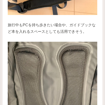
旅行中もPCを持ち歩きたい場合や、ガイドブックな
ど本を入れるスペースとしても活用できそう。