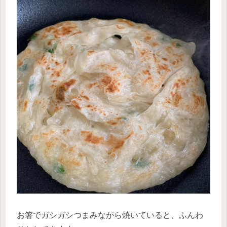
お箸でガシガシつまみながら焼いていると、ふんわ