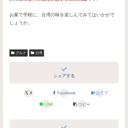
お家で手軽に、台湾の味を楽しんでみてはいかがで
しょうか。
グルメ
台湾
シェアする
X
Facebook
はてブ
LINE
コピー