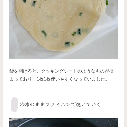
袋を開けると、クッキングシートのようなものが挟
まっており、1枚1枚使いやすくなっていました。
冷凍のままフライパンで焼いていく