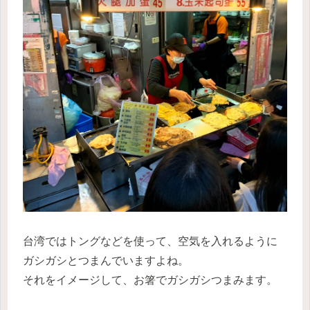
台湾ではトングなどを使って、空気を入れるように
ガシガシとつまんでいますよね。
それをイメージして、お箸でガシガシつまみます。