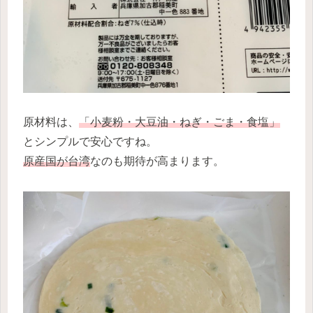
原材料は、
「小麦粉・大豆油・ねぎ・ごま・食塩」
とシンプルで安心ですね。
原産国が台湾
なのも期待が高まります。