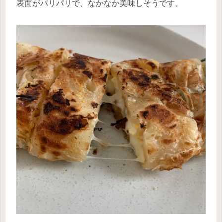
表面がパリパリで、なかなか美味しそうです。