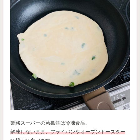
業務スーパーの葱抓餅は冷凍食品。
解凍しないまま、フライパンやオーブントースター