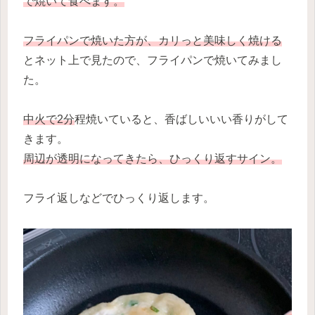
で焼いて食べます。
フライパンで焼いた方が、カリっと美味しく焼ける
とネット上で見たので、フライパンで焼いてみまし
た。
中火で2分
程焼いていると、香ばしいいい香りがして
きます。
周辺が透明になってきたら、ひっくり返すサイン。
フライ返しなどでひっくり返します。