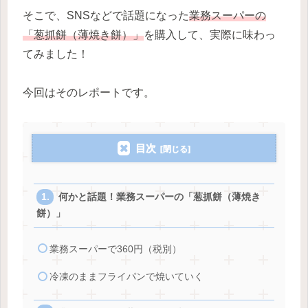
そこで、SNSなどで話題になった
業務スーパーの
「葱抓餅（薄焼き餅）」
を購入して、実際に味わっ
てみました！
今回はそのレポートです。
目次
何かと話題！業務スーパーの「葱抓餅（薄焼き
餅）」
業務スーパーで360円（税別）
冷凍のままフライパンで焼いていく