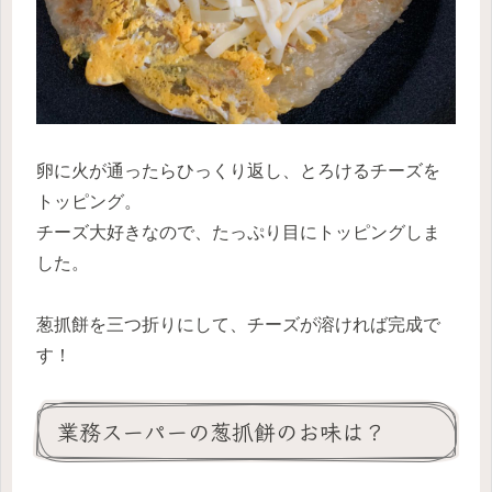
卵に火が通ったらひっくり返し、とろけるチーズを
トッピング。
チーズ大好きなので、たっぷり目にトッピングしま
した。
葱抓餅を三つ折りにして、チーズが溶ければ完成で
す！
業務スーパーの葱抓餅のお味は？