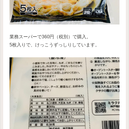
業務スーパーで360円（税別）で購入。
5枚入りで、けっこうずっしりしています。