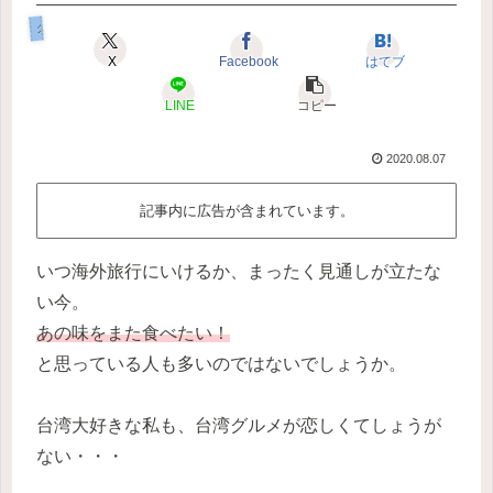
グルメ
X
Facebook
はてブ
LINE
コピー
2020.08.07
記事内に広告が含まれています。
いつ海外旅行にいけるか、まったく見通しが立たな
い今。
あの味をまた食べたい！
と思っている人も多いのではないでしょうか。
台湾大好きな私も、台湾グルメが恋しくてしょうが
ない・・・