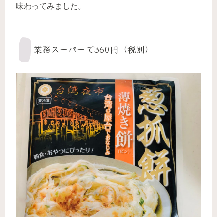
味わってみました。
業務スーパーで360円（税別）