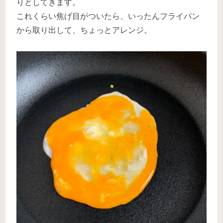
りとしてきます。
これくらい焦げ目がついたら、いったんフライパン
から取り出して、ちょっとアレンジ。