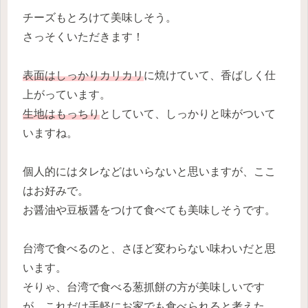
チーズもとろけて美味しそう。
さっそくいただきます！
表面はしっかりカリカリ
に焼けていて、香ばしく仕
上がっています。
生地はもっちり
としていて、しっかりと味がついて
いますね。
個人的にはタレなどはいらないと思いますが、ここ
はお好みで。
お醤油や豆板醤をつけて食べても美味しそうです。
台湾で食べるのと、さほど変わらない味わいだと思
います。
そりゃ、台湾で食べる葱抓餅の方が美味しいです
が、これだけ手軽にお家でも食べられると考えた